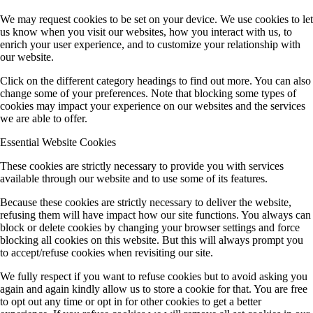
We may request cookies to be set on your device. We use cookies to let
us know when you visit our websites, how you interact with us, to
enrich your user experience, and to customize your relationship with
our website.
Click on the different category headings to find out more. You can also
change some of your preferences. Note that blocking some types of
cookies may impact your experience on our websites and the services
we are able to offer.
Essential Website Cookies
These cookies are strictly necessary to provide you with services
available through our website and to use some of its features.
Because these cookies are strictly necessary to deliver the website,
refusing them will have impact how our site functions. You always can
block or delete cookies by changing your browser settings and force
blocking all cookies on this website. But this will always prompt you
to accept/refuse cookies when revisiting our site.
We fully respect if you want to refuse cookies but to avoid asking you
again and again kindly allow us to store a cookie for that. You are free
to opt out any time or opt in for other cookies to get a better