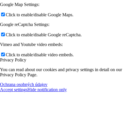
Google Map Settings:
Click to enable/disable Google Maps.
Google reCaptcha Settings:
Click to enable/disable Google reCaptcha.
Vimeo and Youtube video embeds:
Click to enable/disable video embeds.
Privacy Policy
You can read about our cookies and privacy settings in detail on our
Privacy Policy Page.
Ochrana osobných údajov
Accept settings
Hide notification only