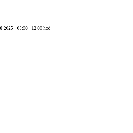
8.2025 - 08:00 - 12:00 hod.