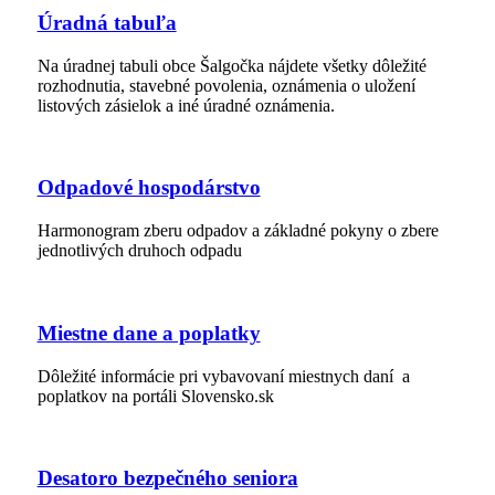
Úradná tabuľa
Na úradnej tabuli obce Šalgočka nájdete všetky dôležité
rozhodnutia, stavebné povolenia, oznámenia o uložení
listových zásielok a iné úradné oznámenia.
Odpadové hospodárstvo
Harmonogram zberu odpadov a základné pokyny o zbere
jednotlivých druhoch odpadu
Miestne dane a poplatky
Dôležité informácie pri vybavovaní miestnych daní a
poplatkov na portáli Slovensko.sk
Desatoro bezpečného seniora