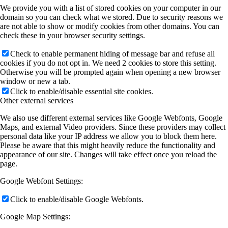
We provide you with a list of stored cookies on your computer in our
domain so you can check what we stored. Due to security reasons we
are not able to show or modify cookies from other domains. You can
check these in your browser security settings.
Check to enable permanent hiding of message bar and refuse all
cookies if you do not opt in. We need 2 cookies to store this setting.
Otherwise you will be prompted again when opening a new browser
window or new a tab.
Click to enable/disable essential site cookies.
Other external services
We also use different external services like Google Webfonts, Google
Maps, and external Video providers. Since these providers may collect
personal data like your IP address we allow you to block them here.
Please be aware that this might heavily reduce the functionality and
appearance of our site. Changes will take effect once you reload the
page.
Google Webfont Settings:
Click to enable/disable Google Webfonts.
Google Map Settings: