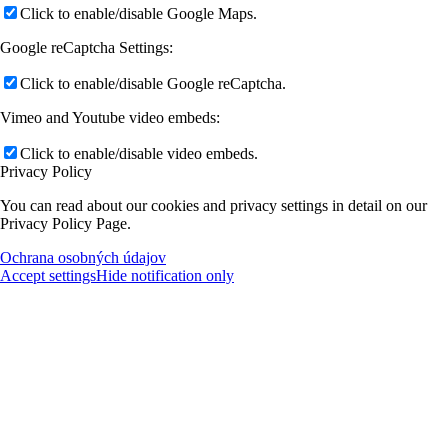
Click to enable/disable Google Maps.
Google reCaptcha Settings:
Click to enable/disable Google reCaptcha.
Vimeo and Youtube video embeds:
Click to enable/disable video embeds.
Privacy Policy
You can read about our cookies and privacy settings in detail on our
Privacy Policy Page.
Ochrana osobných údajov
Accept settings
Hide notification only