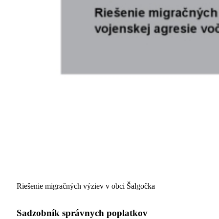
Riešenie migračných výziev v obci Šalgočka
Sadzobník správnych poplatkov