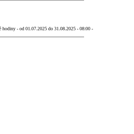
é hodiny - od 01.07.2025 do 31.08.2025 - 08:00 -