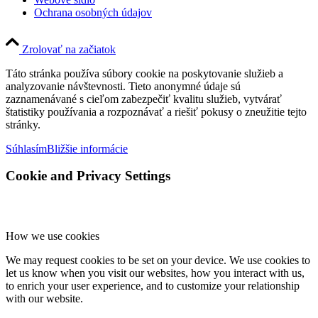
Ochrana osobných údajov
Zrolovať na začiatok
Táto stránka používa súbory cookie na poskytovanie služieb a
analyzovanie návštevnosti. Tieto anonymné údaje sú
zaznamenávané s cieľom zabezpečiť kvalitu služieb, vytvárať
štatistiky používania a rozpoznávať a riešiť pokusy o zneužitie tejto
stránky.
Súhlasím
Bližšie informácie
Cookie and Privacy Settings
How we use cookies
We may request cookies to be set on your device. We use cookies to
let us know when you visit our websites, how you interact with us,
to enrich your user experience, and to customize your relationship
with our website.