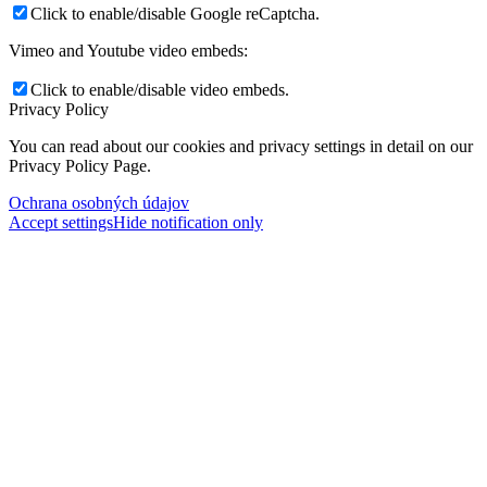
Click to enable/disable Google reCaptcha.
Vimeo and Youtube video embeds:
Click to enable/disable video embeds.
Privacy Policy
You can read about our cookies and privacy settings in detail on our
Privacy Policy Page.
Ochrana osobných údajov
Accept settings
Hide notification only