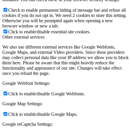
Check to enable permanent hiding of message bar and refuse all
cookies if you do not opt in. We need 2 cookies to store this setting.
Otherwise you will be prompted again when opening a new
browser window or new a tab.
Click to enable/disable essential site cookies.
Other external services
We also use different external services like Google Webfonts,
Google Maps, and external Video providers. Since these providers
may collect personal data like your IP address we allow you to block
them here. Please be aware that this might heavily reduce the
functionality and appearance of our site. Changes will take effect
once you reload the page.
Google Webfont Settings:
Click to enable/disable Google Webfonts.
Google Map Settings:
Click to enable/disable Google Maps.
Google reCaptcha Settings: