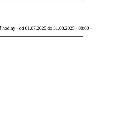
é hodiny - od 01.07.2025 do 31.08.2025 - 08:00 -