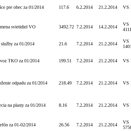
áce pre obec za 01/2014
117.6
6.2.2014
21.2.2014
VS 
VS
mena svietidiel VO
3492.72
7.2.2014
14.2.2014
411
VS
 služby za 01/2014
21.6
7.2.2014
21.2.2014
140
voz TKO za 01/2014
199.51
7.2.2014
21.2.2014
VS 
oženie odpadu za 01/2014
218.49
7.2.2014
21.2.2014
VS 
ecia na plasty za 01/2014
8.16
7.2.2014
21.2.2014
VS 
VS
lefón za 01-02/2014
26.56
7.2.2014
21.2.2014
575