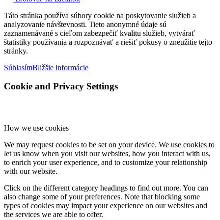
Táto stránka používa súbory cookie na poskytovanie služieb a
analyzovanie návštevnosti. Tieto anonymné údaje sú
zaznamenávané s cieľom zabezpečiť kvalitu služieb, vytvárať
štatistiky používania a rozpoznávať a riešiť pokusy o zneužitie tejto
stránky.
Súhlasím
Bližšie informácie
Cookie and Privacy Settings
How we use cookies
We may request cookies to be set on your device. We use cookies to
let us know when you visit our websites, how you interact with us,
to enrich your user experience, and to customize your relationship
with our website.
Click on the different category headings to find out more. You can
also change some of your preferences. Note that blocking some
types of cookies may impact your experience on our websites and
the services we are able to offer.