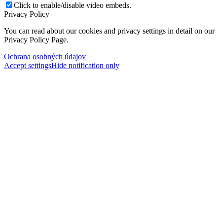
Click to enable/disable video embeds.
Privacy Policy
You can read about our cookies and privacy settings in detail on our
Privacy Policy Page.
Ochrana osobných údajov
Accept settings
Hide notification only