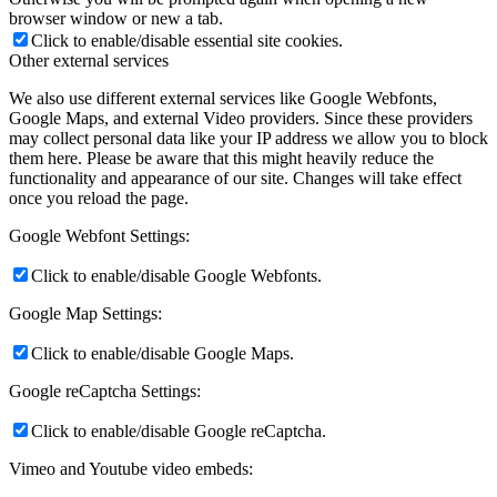
browser window or new a tab.
Click to enable/disable essential site cookies.
Other external services
We also use different external services like Google Webfonts,
Google Maps, and external Video providers. Since these providers
may collect personal data like your IP address we allow you to block
them here. Please be aware that this might heavily reduce the
functionality and appearance of our site. Changes will take effect
once you reload the page.
Google Webfont Settings:
Click to enable/disable Google Webfonts.
Google Map Settings:
Click to enable/disable Google Maps.
Google reCaptcha Settings:
Click to enable/disable Google reCaptcha.
Vimeo and Youtube video embeds: