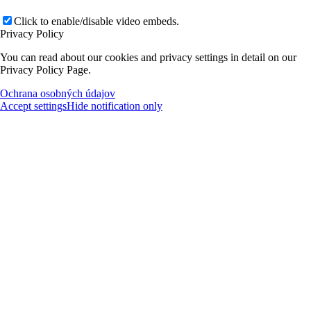
Click to enable/disable video embeds.
Privacy Policy
You can read about our cookies and privacy settings in detail on our
Privacy Policy Page.
Ochrana osobných údajov
Accept settings
Hide notification only