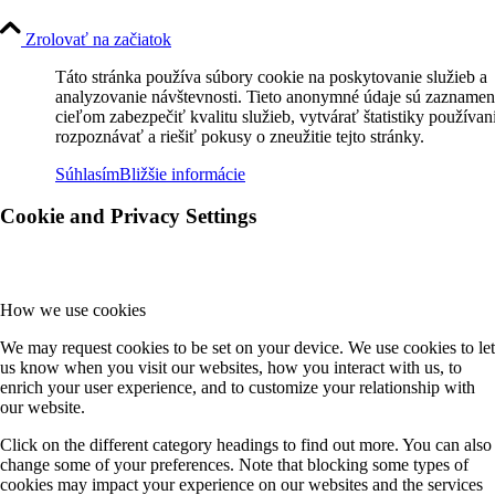
Zrolovať na začiatok
Táto stránka používa súbory cookie na poskytovanie služieb a
analyzovanie návštevnosti. Tieto anonymné údaje sú zaznamen
cieľom zabezpečiť kvalitu služieb, vytvárať štatistiky používan
rozpoznávať a riešiť pokusy o zneužitie tejto stránky.
Súhlasím
Bližšie informácie
Cookie and Privacy Settings
How we use cookies
We may request cookies to be set on your device. We use cookies to let
us know when you visit our websites, how you interact with us, to
enrich your user experience, and to customize your relationship with
our website.
Click on the different category headings to find out more. You can also
change some of your preferences. Note that blocking some types of
cookies may impact your experience on our websites and the services