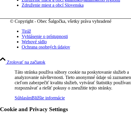
Združenie miest a obcí Slovenska
© Copyright - Obec Šalgočka, všetky práva vyhradené
Tiráž
Vyhlásenie o prístupnosti
Webové sídlo
Ochrana osobných údajov
Zrolovať na začiatok
Táto stránka používa súbory cookie na poskytovanie služieb a
analyzovanie návštevnosti. Tieto anonymné údaje sú zaznamen
cieľom zabezpečiť kvalitu služieb, vytvárať štatistiky používan
rozpoznávať a riešiť pokusy o zneužitie tejto stránky.
Súhlasím
Bližšie informácie
Cookie and Privacy Settings