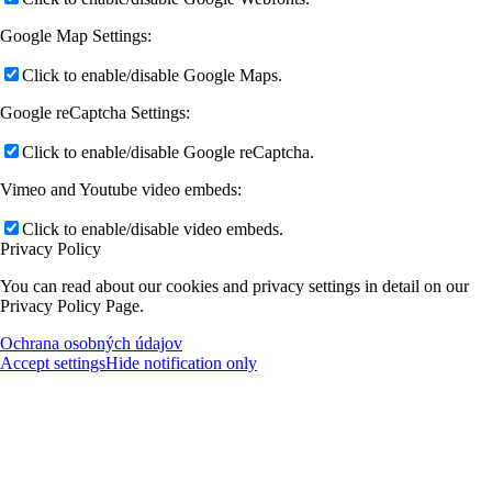
Google Map Settings:
Click to enable/disable Google Maps.
Google reCaptcha Settings:
Click to enable/disable Google reCaptcha.
Vimeo and Youtube video embeds:
Click to enable/disable video embeds.
Privacy Policy
You can read about our cookies and privacy settings in detail on our
Privacy Policy Page.
Ochrana osobných údajov
Accept settings
Hide notification only