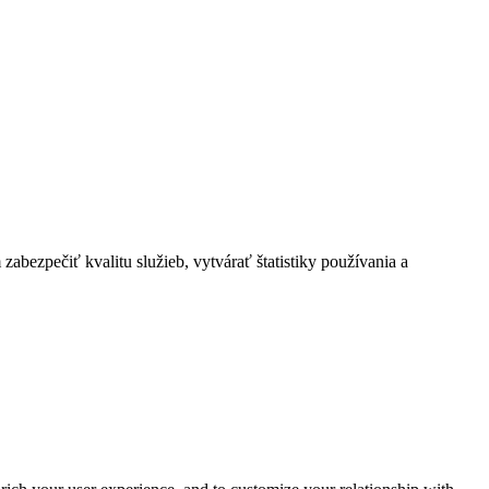
bezpečiť kvalitu služieb, vytvárať štatistiky používania a