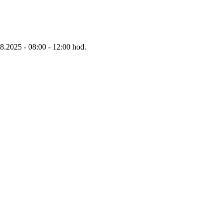
8.2025 - 08:00 - 12:00 hod.