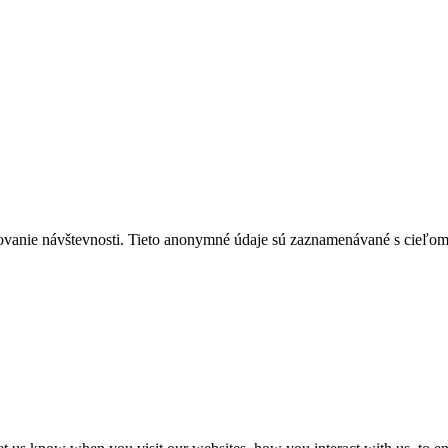
ovanie návštevnosti. Tieto anonymné údaje sú zaznamenávané s cieľom za