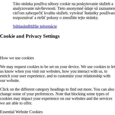
Táto stránka používa súbory cookie na poskytovanie služieb a
analyzovanie návštevnosti. Tieto anonymné údaje sú zaznamen
cieľom zabezpečiť kvalitu služieb, vytvárať štatistiky používan
rozpoznávať a riešiť pokusy o zneužitie tejto stránky.
Súhlasím
Bližšie informácie
Cookie and Privacy Settings
How we use cookies
We may request cookies to be set on your device. We use cookies to let
us know when you visit our websites, how you interact with us, to
enrich your user experience, and to customize your relationship with
our website.
Click on the different category headings to find out more. You can also
change some of your preferences. Note that blocking some types of
cookies may impact your experience on our websites and the services
we are able to offer.
Essential Website Cookies