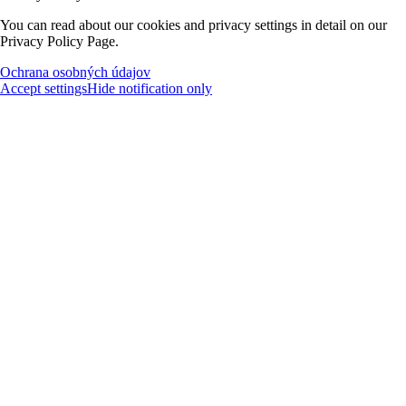
You can read about our cookies and privacy settings in detail on our
Privacy Policy Page.
Ochrana osobných údajov
Accept settings
Hide notification only