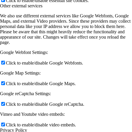
Click to enable/disable essential site cookies.
Other external services
We also use different external services like Google Webfonts, Google
Maps, and external Video providers. Since these providers may collect
personal data like your IP address we allow you to block them here.
Please be aware that this might heavily reduce the functionality and
appearance of our site. Changes will take effect once you reload the
page.
Google Webfont Settings:
Click to enable/disable Google Webfonts.
Google Map Settings:
Click to enable/disable Google Maps.
Google reCaptcha Settings:
Click to enable/disable Google reCaptcha.
Vimeo and Youtube video embeds:
Click to enable/disable video embeds.
Privacy Policy