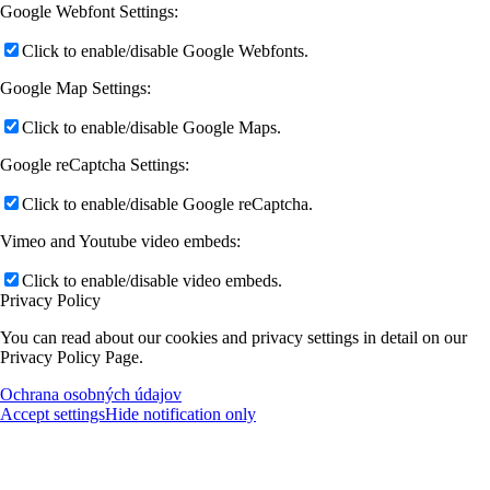
Google Webfont Settings:
Click to enable/disable Google Webfonts.
Google Map Settings:
Click to enable/disable Google Maps.
Google reCaptcha Settings:
Click to enable/disable Google reCaptcha.
Vimeo and Youtube video embeds:
Click to enable/disable video embeds.
Privacy Policy
You can read about our cookies and privacy settings in detail on our
Privacy Policy Page.
Ochrana osobných údajov
Accept settings
Hide notification only