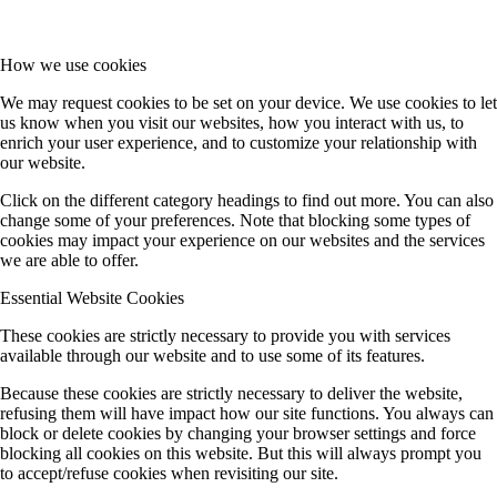
How we use cookies
We may request cookies to be set on your device. We use cookies to let
us know when you visit our websites, how you interact with us, to
enrich your user experience, and to customize your relationship with
our website.
Click on the different category headings to find out more. You can also
change some of your preferences. Note that blocking some types of
cookies may impact your experience on our websites and the services
we are able to offer.
Essential Website Cookies
These cookies are strictly necessary to provide you with services
available through our website and to use some of its features.
Because these cookies are strictly necessary to deliver the website,
refusing them will have impact how our site functions. You always can
block or delete cookies by changing your browser settings and force
blocking all cookies on this website. But this will always prompt you
to accept/refuse cookies when revisiting our site.