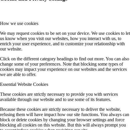
How we use cookies
We may request cookies to be set on your device. We use cookies to let
us know when you visit our websites, how you interact with us, to
enrich your user experience, and to customize your relationship with
our website.
Click on the different category headings to find out more. You can also
change some of your preferences. Note that blocking some types of
cookies may impact your experience on our websites and the services
we are able to offer.
Essential Website Cookies
These cookies are strictly necessary to provide you with services
available through our website and to use some of its features.
Because these cookies are strictly necessary to deliver the website,
refusing them will have impact how our site functions. You always can
block or delete cookies by changing your browser settings and force
blocking all cookies on this website. But this will always prompt you