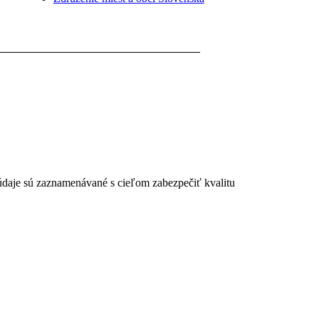
 údaje sú zaznamenávané s cieľom zabezpečiť kvalitu