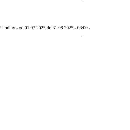
é hodiny - od 01.07.2025 do 31.08.2025 - 08:00 -