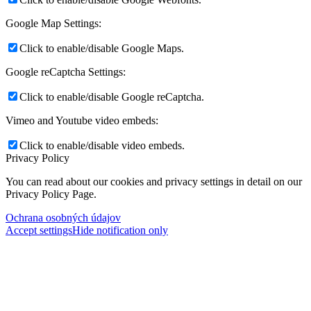
Google Map Settings:
Click to enable/disable Google Maps.
Google reCaptcha Settings:
Click to enable/disable Google reCaptcha.
Vimeo and Youtube video embeds:
Click to enable/disable video embeds.
Privacy Policy
You can read about our cookies and privacy settings in detail on our
Privacy Policy Page.
Ochrana osobných údajov
Accept settings
Hide notification only