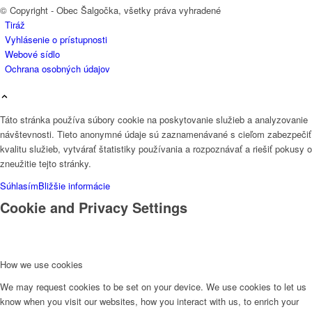
© Copyright - Obec Šalgočka, všetky práva vyhradené
Tiráž
Vyhlásenie o prístupnosti
Webové sídlo
Ochrana osobných údajov
Táto stránka používa súbory cookie na poskytovanie služieb a analyzovanie
návštevnosti. Tieto anonymné údaje sú zaznamenávané s cieľom zabezpečiť
kvalitu služieb, vytvárať štatistiky používania a rozpoznávať a riešiť pokusy o
zneužitie tejto stránky.
Súhlasím
Bližšie informácie
Cookie and Privacy Settings
How we use cookies
We may request cookies to be set on your device. We use cookies to let us
know when you visit our websites, how you interact with us, to enrich your