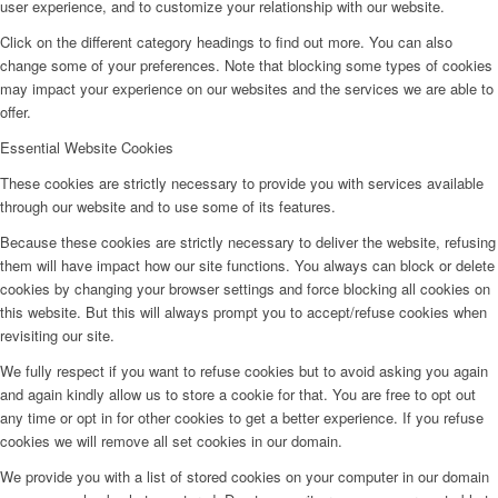
user experience, and to customize your relationship with our website.
Click on the different category headings to find out more. You can also
change some of your preferences. Note that blocking some types of cookies
may impact your experience on our websites and the services we are able to
offer.
Essential Website Cookies
These cookies are strictly necessary to provide you with services available
through our website and to use some of its features.
Because these cookies are strictly necessary to deliver the website, refusing
them will have impact how our site functions. You always can block or delete
cookies by changing your browser settings and force blocking all cookies on
this website. But this will always prompt you to accept/refuse cookies when
revisiting our site.
We fully respect if you want to refuse cookies but to avoid asking you again
and again kindly allow us to store a cookie for that. You are free to opt out
any time or opt in for other cookies to get a better experience. If you refuse
cookies we will remove all set cookies in our domain.
We provide you with a list of stored cookies on your computer in our domain