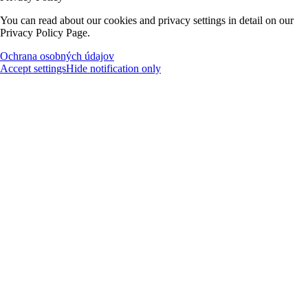
You can read about our cookies and privacy settings in detail on our
Privacy Policy Page.
Ochrana osobných údajov
Accept settings
Hide notification only