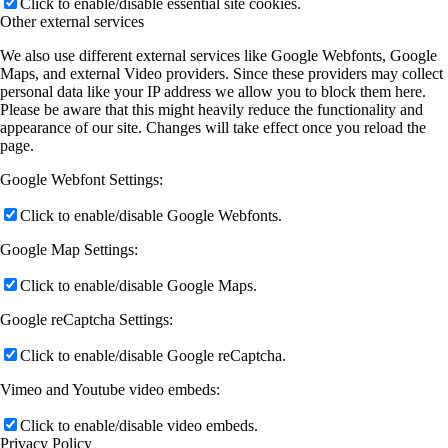
Click to enable/disable essential site cookies.
Other external services
We also use different external services like Google Webfonts, Google
Maps, and external Video providers. Since these providers may collect
personal data like your IP address we allow you to block them here.
Please be aware that this might heavily reduce the functionality and
appearance of our site. Changes will take effect once you reload the
page.
Google Webfont Settings:
Click to enable/disable Google Webfonts.
Google Map Settings:
Click to enable/disable Google Maps.
Google reCaptcha Settings:
Click to enable/disable Google reCaptcha.
Vimeo and Youtube video embeds:
Click to enable/disable video embeds.
Privacy Policy