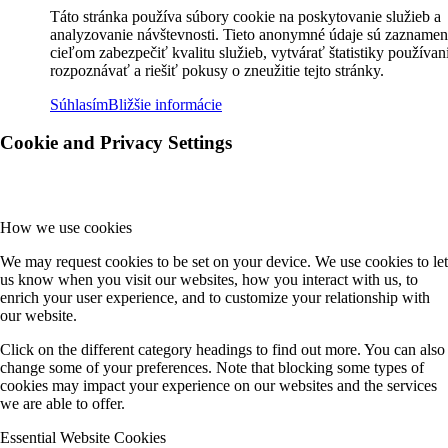
Táto stránka používa súbory cookie na poskytovanie služieb a
analyzovanie návštevnosti. Tieto anonymné údaje sú zaznamen
cieľom zabezpečiť kvalitu služieb, vytvárať štatistiky používan
rozpoznávať a riešiť pokusy o zneužitie tejto stránky.
Súhlasím
Bližšie informácie
Cookie and Privacy Settings
How we use cookies
We may request cookies to be set on your device. We use cookies to let
us know when you visit our websites, how you interact with us, to
enrich your user experience, and to customize your relationship with
our website.
Click on the different category headings to find out more. You can also
change some of your preferences. Note that blocking some types of
cookies may impact your experience on our websites and the services
we are able to offer.
Essential Website Cookies