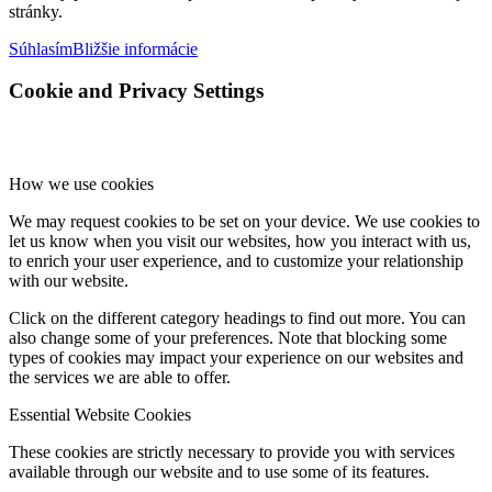
stránky.
Súhlasím
Bližšie informácie
Cookie and Privacy Settings
How we use cookies
We may request cookies to be set on your device. We use cookies to
let us know when you visit our websites, how you interact with us,
to enrich your user experience, and to customize your relationship
with our website.
Click on the different category headings to find out more. You can
also change some of your preferences. Note that blocking some
types of cookies may impact your experience on our websites and
the services we are able to offer.
Essential Website Cookies
These cookies are strictly necessary to provide you with services
available through our website and to use some of its features.