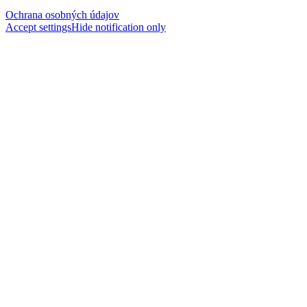
Ochrana osobných údajov
Accept settings
Hide notification only