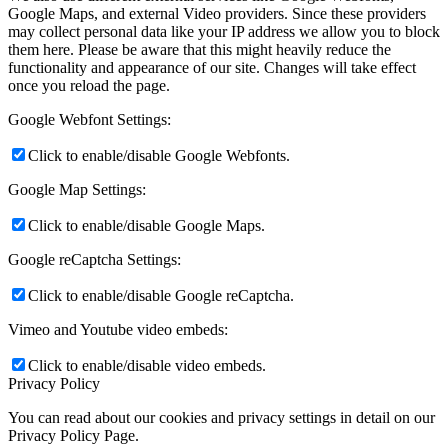
Google Maps, and external Video providers. Since these providers
may collect personal data like your IP address we allow you to block
them here. Please be aware that this might heavily reduce the
functionality and appearance of our site. Changes will take effect
once you reload the page.
Google Webfont Settings:
Click to enable/disable Google Webfonts.
Google Map Settings:
Click to enable/disable Google Maps.
Google reCaptcha Settings:
Click to enable/disable Google reCaptcha.
Vimeo and Youtube video embeds:
Click to enable/disable video embeds.
Privacy Policy
You can read about our cookies and privacy settings in detail on our
Privacy Policy Page.