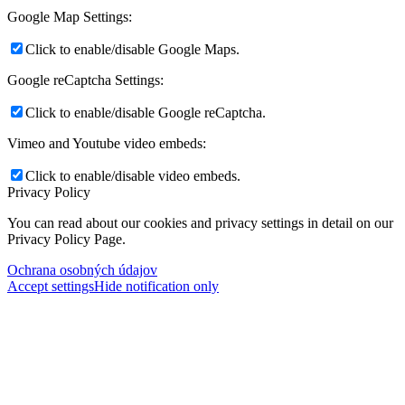
Google Map Settings:
Click to enable/disable Google Maps.
Google reCaptcha Settings:
Click to enable/disable Google reCaptcha.
Vimeo and Youtube video embeds:
Click to enable/disable video embeds.
Privacy Policy
You can read about our cookies and privacy settings in detail on our
Privacy Policy Page.
Ochrana osobných údajov
Accept settings
Hide notification only