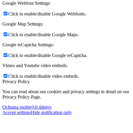
Google Webfont Settings:
Click to enable/disable Google Webfonts.
Google Map Settings:
Click to enable/disable Google Maps.
Google reCaptcha Settings:
Click to enable/disable Google reCaptcha.
Vimeo and Youtube video embeds:
Click to enable/disable video embeds.
Privacy Policy
You can read about our cookies and privacy settings in detail on our
Privacy Policy Page.
Ochrana osobných údajov
Accept settings
Hide notification only