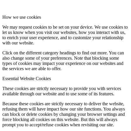
How we use cookies
We may request cookies to be set on your device. We use cookies to
let us know when you visit our websites, how you interact with us,
to enrich your user experience, and to customize your relationship
with our website.
Click on the different category headings to find out more. You can
also change some of your preferences. Note that blocking some
types of cookies may impact your experience on our websites and
the services we are able to offer.
Essential Website Cookies
These cookies are strictly necessary to provide you with services
available through our website and to use some of its features.
Because these cookies are strictly necessary to deliver the website,
refusing them will have impact how our site functions. You always
can block or delete cookies by changing your browser settings and
force blocking all cookies on this website. But this will always
prompt you to accept/refuse cookies when revisiting our site.