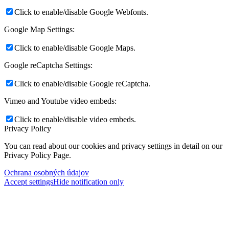
Click to enable/disable Google Webfonts.
Google Map Settings:
Click to enable/disable Google Maps.
Google reCaptcha Settings:
Click to enable/disable Google reCaptcha.
Vimeo and Youtube video embeds:
Click to enable/disable video embeds.
Privacy Policy
You can read about our cookies and privacy settings in detail on our
Privacy Policy Page.
Ochrana osobných údajov
Accept settings
Hide notification only