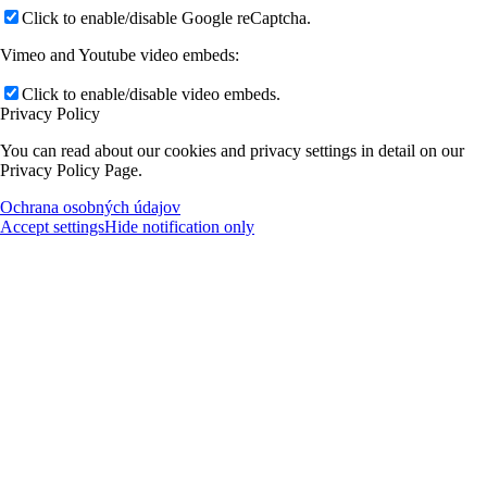
Click to enable/disable Google reCaptcha.
Vimeo and Youtube video embeds:
Click to enable/disable video embeds.
Privacy Policy
You can read about our cookies and privacy settings in detail on our
Privacy Policy Page.
Ochrana osobných údajov
Accept settings
Hide notification only