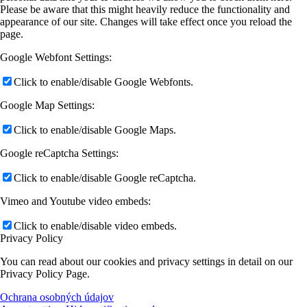
Please be aware that this might heavily reduce the functionality and
appearance of our site. Changes will take effect once you reload the
page.
Google Webfont Settings:
Click to enable/disable Google Webfonts.
Google Map Settings:
Click to enable/disable Google Maps.
Google reCaptcha Settings:
Click to enable/disable Google reCaptcha.
Vimeo and Youtube video embeds:
Click to enable/disable video embeds.
Privacy Policy
You can read about our cookies and privacy settings in detail on our
Privacy Policy Page.
Ochrana osobných údajov