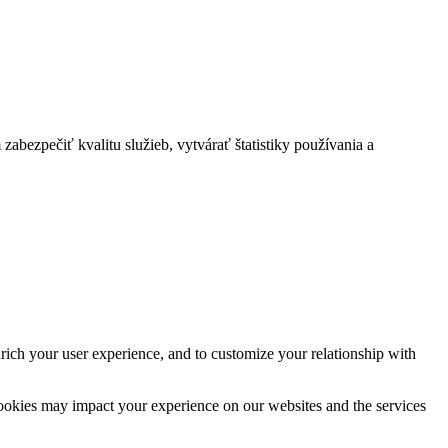
bezpečiť kvalitu služieb, vytvárať štatistiky používania a
rich your user experience, and to customize your relationship with
cookies may impact your experience on our websites and the services