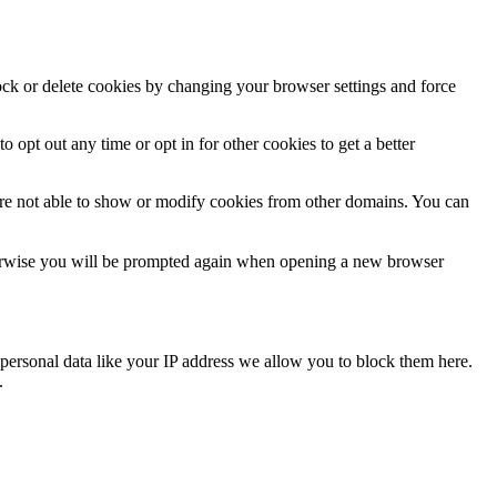
lock or delete cookies by changing your browser settings and force
o opt out any time or opt in for other cookies to get a better
are not able to show or modify cookies from other domains. You can
Otherwise you will be prompted again when opening a new browser
personal data like your IP address we allow you to block them here.
.