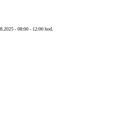
8.2025 - 08:00 - 12:00 hod.