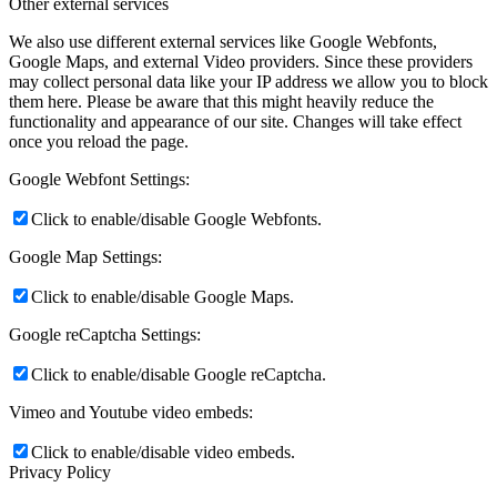
Other external services
We also use different external services like Google Webfonts,
Google Maps, and external Video providers. Since these providers
may collect personal data like your IP address we allow you to block
them here. Please be aware that this might heavily reduce the
functionality and appearance of our site. Changes will take effect
once you reload the page.
Google Webfont Settings:
Click to enable/disable Google Webfonts.
Google Map Settings:
Click to enable/disable Google Maps.
Google reCaptcha Settings:
Click to enable/disable Google reCaptcha.
Vimeo and Youtube video embeds:
Click to enable/disable video embeds.
Privacy Policy