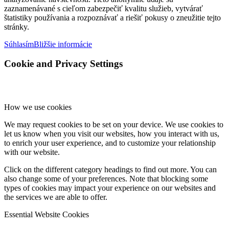
zaznamenávané s cieľom zabezpečiť kvalitu služieb, vytvárať
štatistiky používania a rozpoznávať a riešiť pokusy o zneužitie tejto
stránky.
Súhlasím
Bližšie informácie
Cookie and Privacy Settings
How we use cookies
We may request cookies to be set on your device. We use cookies to
let us know when you visit our websites, how you interact with us,
to enrich your user experience, and to customize your relationship
with our website.
Click on the different category headings to find out more. You can
also change some of your preferences. Note that blocking some
types of cookies may impact your experience on our websites and
the services we are able to offer.
Essential Website Cookies