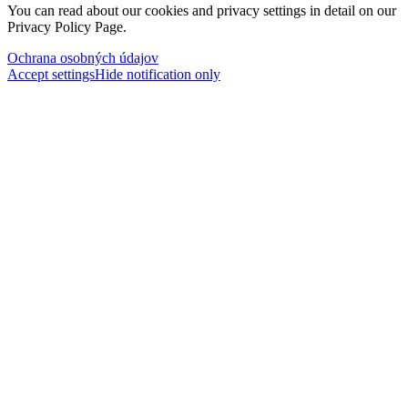
You can read about our cookies and privacy settings in detail on our
Privacy Policy Page.
Ochrana osobných údajov
Accept settings
Hide notification only