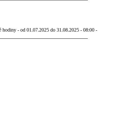
é hodiny - od 01.07.2025 do 31.08.2025 - 08:00 -