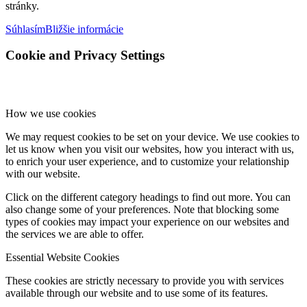
stránky.
Súhlasím
Bližšie informácie
Cookie and Privacy Settings
How we use cookies
We may request cookies to be set on your device. We use cookies to
let us know when you visit our websites, how you interact with us,
to enrich your user experience, and to customize your relationship
with our website.
Click on the different category headings to find out more. You can
also change some of your preferences. Note that blocking some
types of cookies may impact your experience on our websites and
the services we are able to offer.
Essential Website Cookies
These cookies are strictly necessary to provide you with services
available through our website and to use some of its features.