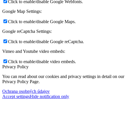
Click to enable/disable Google Webfonts.
Google Map Settings:
Click to enable/disable Google Maps.
Google reCaptcha Settings:
Click to enable/disable Google reCaptcha.
Vimeo and Youtube video embeds:
Click to enable/disable video embeds.
Privacy Policy
You can read about our cookies and privacy settings in detail on our
Privacy Policy Page.
Ochrana osobných údajov
Accept settings
Hide notification only