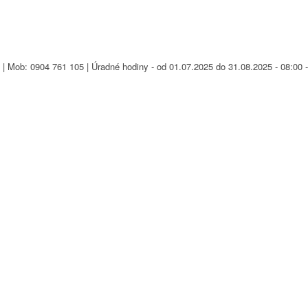
| Mob: 0904 761 105 | Úradné hodiny - od 01.07.2025 do 31.08.2025 - 08:00 -