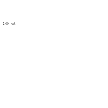
 12:00 hod.