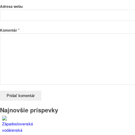
Adresa webu
*
Komentár
Najnovšie príspevky