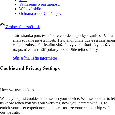
Vyhlásenie o prístupnosti
Webové sídlo
Ochrana osobných údajov
Zrolovať na začiatok
Táto stránka používa súbory cookie na poskytovanie služieb a
analyzovanie návštevnosti. Tieto anonymné údaje sú zaznamen
cieľom zabezpečiť kvalitu služieb, vytvárať štatistiky používan
rozpoznávať a riešiť pokusy o zneužitie tejto stránky.
Súhlasím
Bližšie informácie
Cookie and Privacy Settings
How we use cookies
We may request cookies to be set on your device. We use cookies to let
us know when you visit our websites, how you interact with us, to
enrich your user experience, and to customize your relationship with
our website.