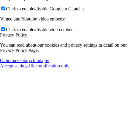
Click to enable/disable Google reCaptcha.
Vimeo and Youtube video embeds:
Click to enable/disable video embeds.
Privacy Policy
You can read about our cookies and privacy settings in detail on our
Privacy Policy Page.
Ochrana osobných údajov
Accept settings
Hide notification only