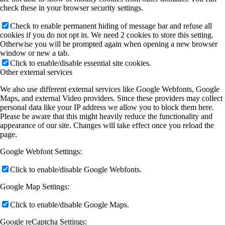
check these in your browser security settings.
Check to enable permanent hiding of message bar and refuse all
cookies if you do not opt in. We need 2 cookies to store this setting.
Otherwise you will be prompted again when opening a new browser
window or new a tab.
Click to enable/disable essential site cookies.
Other external services
We also use different external services like Google Webfonts, Google
Maps, and external Video providers. Since these providers may collect
personal data like your IP address we allow you to block them here.
Please be aware that this might heavily reduce the functionality and
appearance of our site. Changes will take effect once you reload the
page.
Google Webfont Settings:
Click to enable/disable Google Webfonts.
Google Map Settings:
Click to enable/disable Google Maps.
Google reCaptcha Settings: