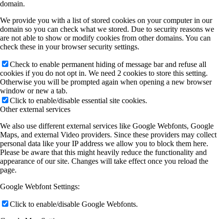
domain.
We provide you with a list of stored cookies on your computer in our
domain so you can check what we stored. Due to security reasons we
are not able to show or modify cookies from other domains. You can
check these in your browser security settings.
Check to enable permanent hiding of message bar and refuse all
cookies if you do not opt in. We need 2 cookies to store this setting.
Otherwise you will be prompted again when opening a new browser
window or new a tab.
Click to enable/disable essential site cookies.
Other external services
We also use different external services like Google Webfonts, Google
Maps, and external Video providers. Since these providers may collect
personal data like your IP address we allow you to block them here.
Please be aware that this might heavily reduce the functionality and
appearance of our site. Changes will take effect once you reload the
page.
Google Webfont Settings:
Click to enable/disable Google Webfonts.