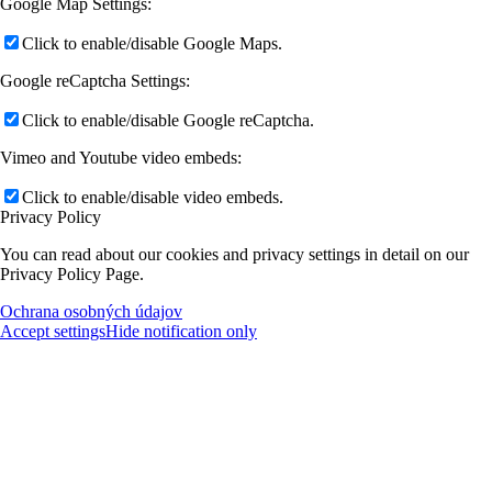
Google Map Settings:
Click to enable/disable Google Maps.
Google reCaptcha Settings:
Click to enable/disable Google reCaptcha.
Vimeo and Youtube video embeds:
Click to enable/disable video embeds.
Privacy Policy
You can read about our cookies and privacy settings in detail on our
Privacy Policy Page.
Ochrana osobných údajov
Accept settings
Hide notification only