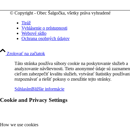
© Copyright - Obec Šalgočka, všetky práva vyhradené
Tiráž
Vyhlásenie o prístupnosti
Webové sídlo
Ochrana osobných údajov
Zrolovať na začiatok
Táto stránka používa súbory cookie na poskytovanie služieb a
analyzovanie návštevnosti. Tieto anonymné údaje sú zaznamen
cieľom zabezpečiť kvalitu služieb, vytvárať štatistiky používan
rozpoznávať a riešiť pokusy o zneužitie tejto stránky.
Súhlasím
Bližšie informácie
Cookie and Privacy Settings
How we use cookies