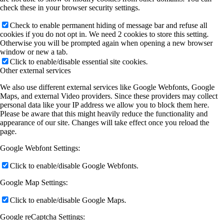
check these in your browser security settings.
Check to enable permanent hiding of message bar and refuse all
cookies if you do not opt in. We need 2 cookies to store this setting.
Otherwise you will be prompted again when opening a new browser
window or new a tab.
Click to enable/disable essential site cookies.
Other external services
We also use different external services like Google Webfonts, Google
Maps, and external Video providers. Since these providers may collect
personal data like your IP address we allow you to block them here.
Please be aware that this might heavily reduce the functionality and
appearance of our site. Changes will take effect once you reload the
page.
Google Webfont Settings:
Click to enable/disable Google Webfonts.
Google Map Settings:
Click to enable/disable Google Maps.
Google reCaptcha Settings: