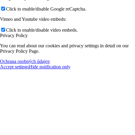
Click to enable/disable Google reCaptcha.
Vimeo and Youtube video embeds:
Click to enable/disable video embeds.
Privacy Policy
You can read about our cookies and privacy settings in detail on our
Privacy Policy Page.
Ochrana osobných údajov
Accept settings
Hide notification only