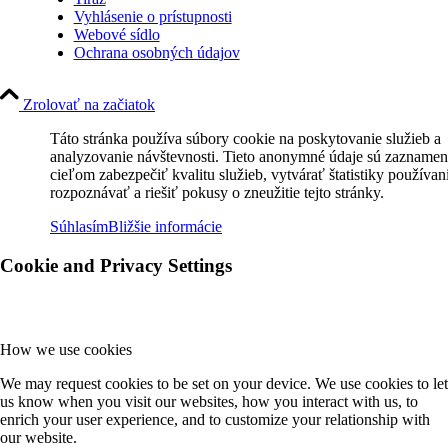
Vyhlásenie o prístupnosti
Webové sídlo
Ochrana osobných údajov
Zrolovať na začiatok
Táto stránka používa súbory cookie na poskytovanie služieb a
analyzovanie návštevnosti. Tieto anonymné údaje sú zaznamen
cieľom zabezpečiť kvalitu služieb, vytvárať štatistiky používan
rozpoznávať a riešiť pokusy o zneužitie tejto stránky.
Súhlasím
Bližšie informácie
Cookie and Privacy Settings
How we use cookies
We may request cookies to be set on your device. We use cookies to let
us know when you visit our websites, how you interact with us, to
enrich your user experience, and to customize your relationship with
our website.