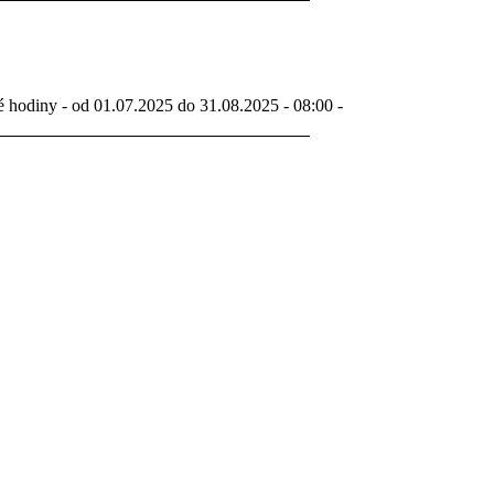
é hodiny - od 01.07.2025 do 31.08.2025 - 08:00 -