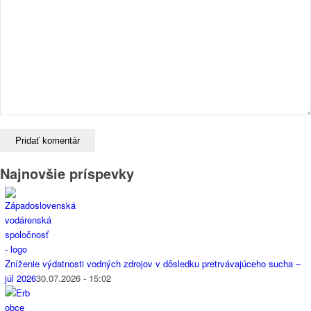
Najnovšie príspevky
Zníženie výdatnosti vodných zdrojov v dôsledku pretrvávajúceho sucha –
júl 2026
30.07.2026 - 15:02