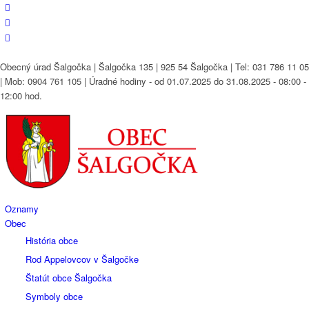
Obecný úrad Šalgočka | Šalgočka 135 | 925 54 Šalgočka | Tel: 031 786 11 05
| Mob: 0904 761 105 | Úradné hodiny - od 01.07.2025 do 31.08.2025 - 08:00 -
12:00 hod.
Oznamy
Obec
História obce
Rod Appelovcov v Šalgočke
Štatút obce Šalgočka
Symboly obce