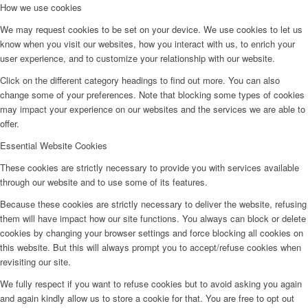
How we use cookies
We may request cookies to be set on your device. We use cookies to let us
know when you visit our websites, how you interact with us, to enrich your
user experience, and to customize your relationship with our website.
Click on the different category headings to find out more. You can also
change some of your preferences. Note that blocking some types of cookies
may impact your experience on our websites and the services we are able to
offer.
Essential Website Cookies
These cookies are strictly necessary to provide you with services available
through our website and to use some of its features.
Because these cookies are strictly necessary to deliver the website, refusing
them will have impact how our site functions. You always can block or delete
cookies by changing your browser settings and force blocking all cookies on
this website. But this will always prompt you to accept/refuse cookies when
revisiting our site.
We fully respect if you want to refuse cookies but to avoid asking you again
and again kindly allow us to store a cookie for that. You are free to opt out