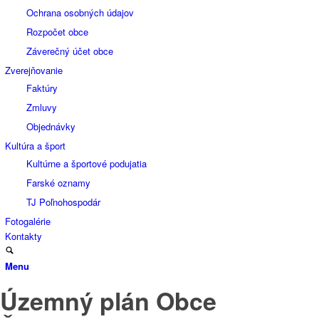
Ochrana osobných údajov
Rozpočet obce
Záverečný účet obce
Zverejňovanie
Faktúry
Zmluvy
Objednávky
Kultúra a šport
Kultúrne a športové podujatia
Farské oznamy
TJ Poľnohospodár
Fotogalérie
Kontakty
Menu
Územný plán Obce