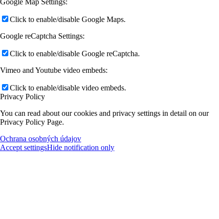
Google Map Settings:
Click to enable/disable Google Maps.
Google reCaptcha Settings:
Click to enable/disable Google reCaptcha.
Vimeo and Youtube video embeds:
Click to enable/disable video embeds.
Privacy Policy
You can read about our cookies and privacy settings in detail on our
Privacy Policy Page.
Ochrana osobných údajov
Accept settings
Hide notification only