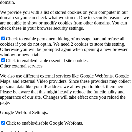
domain.
We provide you with a list of stored cookies on your computer in our
domain so you can check what we stored. Due to security reasons we
are not able to show or modify cookies from other domains. You can
check these in your browser security settings.
Check to enable permanent hiding of message bar and refuse all
cookies if you do not opt in. We need 2 cookies to store this setting.
Otherwise you will be prompted again when opening a new browser
window or new a tab.
Click to enable/disable essential site cookies.
Other external services
We also use different external services like Google Webfonts, Google
Maps, and external Video providers. Since these providers may collect
personal data like your IP address we allow you to block them here.
Please be aware that this might heavily reduce the functionality and
appearance of our site. Changes will take effect once you reload the
page.
Google Webfont Settings:
Click to enable/disable Google Webfonts.