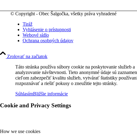
© Copyright - Obec Šalgočka, všetky práva vyhradené
Tiráž
Vyhlásenie o prístupnosti
Webové sídlo
Ochrana osobných údajov
Zrolovať na začiatok
Táto stránka používa súbory cookie na poskytovanie služieb a
analyzovanie návštevnosti. Tieto anonymné údaje sú zaznamen
cieľom zabezpečiť kvalitu služieb, vytvárať štatistiky používan
rozpoznávať a riešiť pokusy o zneužitie tejto stránky.
Súhlasím
Bližšie informácie
Cookie and Privacy Settings
How we use cookies