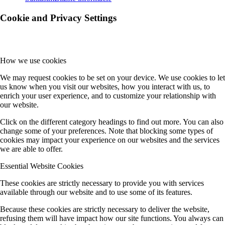
Cookie and Privacy Settings
How we use cookies
We may request cookies to be set on your device. We use cookies to let
us know when you visit our websites, how you interact with us, to
enrich your user experience, and to customize your relationship with
our website.
Click on the different category headings to find out more. You can also
change some of your preferences. Note that blocking some types of
cookies may impact your experience on our websites and the services
we are able to offer.
Essential Website Cookies
These cookies are strictly necessary to provide you with services
available through our website and to use some of its features.
Because these cookies are strictly necessary to deliver the website,
refusing them will have impact how our site functions. You always can