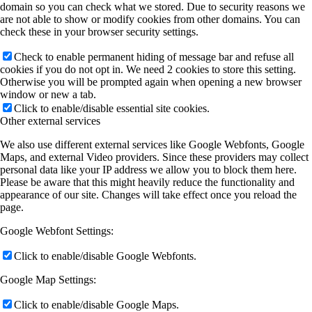
domain so you can check what we stored. Due to security reasons we
are not able to show or modify cookies from other domains. You can
check these in your browser security settings.
Check to enable permanent hiding of message bar and refuse all
cookies if you do not opt in. We need 2 cookies to store this setting.
Otherwise you will be prompted again when opening a new browser
window or new a tab.
Click to enable/disable essential site cookies.
Other external services
We also use different external services like Google Webfonts, Google
Maps, and external Video providers. Since these providers may collect
personal data like your IP address we allow you to block them here.
Please be aware that this might heavily reduce the functionality and
appearance of our site. Changes will take effect once you reload the
page.
Google Webfont Settings:
Click to enable/disable Google Webfonts.
Google Map Settings:
Click to enable/disable Google Maps.