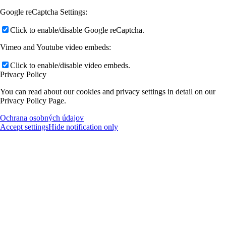
Google reCaptcha Settings:
Click to enable/disable Google reCaptcha.
Vimeo and Youtube video embeds:
Click to enable/disable video embeds.
Privacy Policy
You can read about our cookies and privacy settings in detail on our
Privacy Policy Page.
Ochrana osobných údajov
Accept settings
Hide notification only