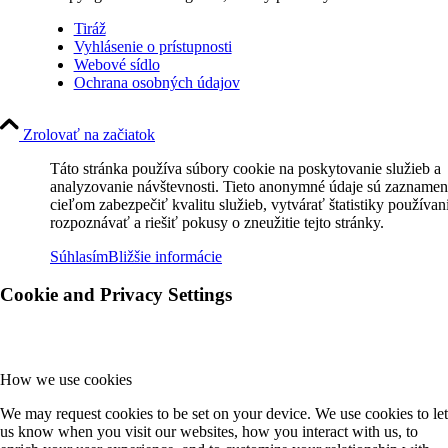
Tiráž
Vyhlásenie o prístupnosti
Webové sídlo
Ochrana osobných údajov
Zrolovať na začiatok
Táto stránka používa súbory cookie na poskytovanie služieb a
analyzovanie návštevnosti. Tieto anonymné údaje sú zaznamen
cieľom zabezpečiť kvalitu služieb, vytvárať štatistiky používan
rozpoznávať a riešiť pokusy o zneužitie tejto stránky.
Súhlasím
Bližšie informácie
Cookie and Privacy Settings
How we use cookies
We may request cookies to be set on your device. We use cookies to let
us know when you visit our websites, how you interact with us, to