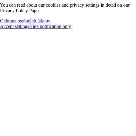
You can read about our cookies and privacy settings in detail on our
Privacy Policy Page.
Ochrana osobných údajov
Accept settings
Hide notification only