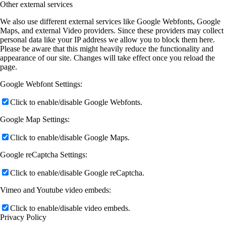
Other external services
We also use different external services like Google Webfonts, Google
Maps, and external Video providers. Since these providers may collect
personal data like your IP address we allow you to block them here.
Please be aware that this might heavily reduce the functionality and
appearance of our site. Changes will take effect once you reload the
page.
Google Webfont Settings:
Click to enable/disable Google Webfonts.
Google Map Settings:
Click to enable/disable Google Maps.
Google reCaptcha Settings:
Click to enable/disable Google reCaptcha.
Vimeo and Youtube video embeds:
Click to enable/disable video embeds.
Privacy Policy