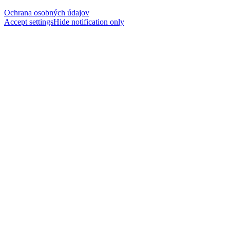
Ochrana osobných údajov
Accept settings
Hide notification only