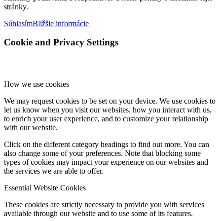
stránky.
Súhlasím
Bližšie informácie
Cookie and Privacy Settings
How we use cookies
We may request cookies to be set on your device. We use cookies to
let us know when you visit our websites, how you interact with us,
to enrich your user experience, and to customize your relationship
with our website.
Click on the different category headings to find out more. You can
also change some of your preferences. Note that blocking some
types of cookies may impact your experience on our websites and
the services we are able to offer.
Essential Website Cookies
These cookies are strictly necessary to provide you with services
available through our website and to use some of its features.