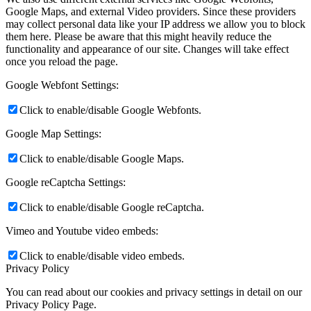
Google Maps, and external Video providers. Since these providers
may collect personal data like your IP address we allow you to block
them here. Please be aware that this might heavily reduce the
functionality and appearance of our site. Changes will take effect
once you reload the page.
Google Webfont Settings:
Click to enable/disable Google Webfonts.
Google Map Settings:
Click to enable/disable Google Maps.
Google reCaptcha Settings:
Click to enable/disable Google reCaptcha.
Vimeo and Youtube video embeds:
Click to enable/disable video embeds.
Privacy Policy
You can read about our cookies and privacy settings in detail on our
Privacy Policy Page.