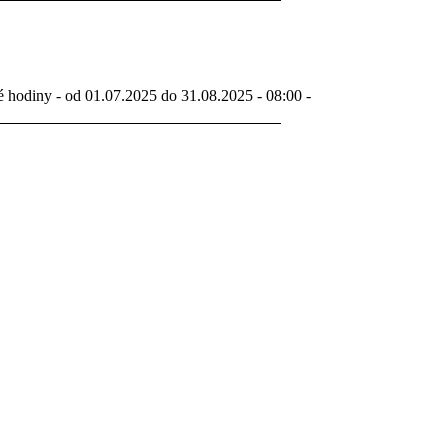
é hodiny - od 01.07.2025 do 31.08.2025 - 08:00 -