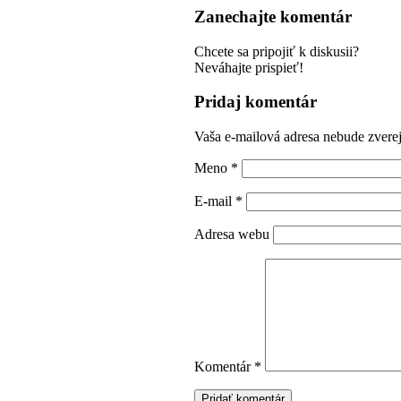
Zanechajte komentár
Chcete sa pripojiť k diskusii?
Neváhajte prispieť!
Pridaj komentár
Vaša e-mailová adresa nebude zvere
Meno
*
E-mail
*
Adresa webu
Komentár
*