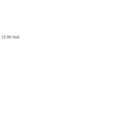
 12:00 hod.