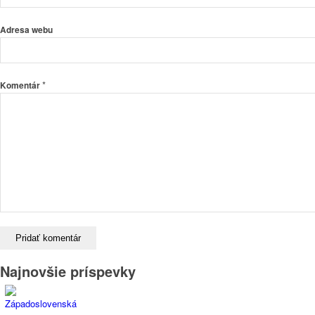
Adresa webu
*
Komentár
Najnovšie príspevky