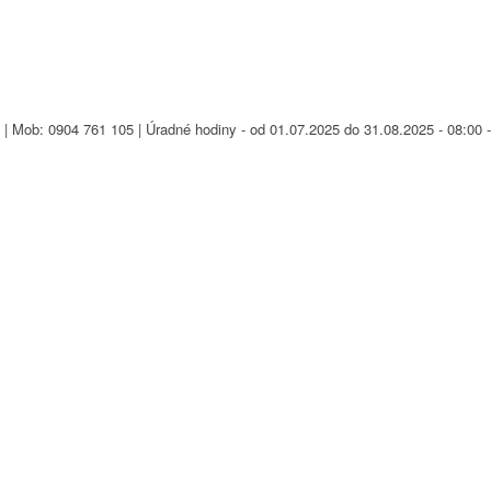
| Mob: 0904 761 105 | Úradné hodiny - od 01.07.2025 do 31.08.2025 - 08:00 -