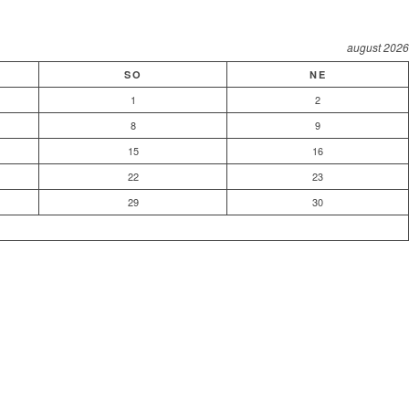
august 2026
SO
NE
1
2
8
9
15
16
22
23
29
30