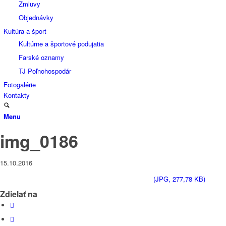
Zmluvy
Objednávky
Kultúra a šport
Kultúrne a športové podujatia
Farské oznamy
TJ Poľnohospodár
Fotogalérie
Kontakty
Menu
img_0186
15.10.2016
(JPG, 277,78 KB)
Zdielať na