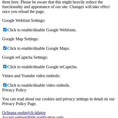
them here. Please be aware that this might heavily reduce the
functionality and appearance of our site. Changes will take effect
once you reload the page.
Google Webfont Settings:
Click to enable/disable Google Webfonts.
Google Map Settings:
Click to enable/disable Google Maps.
Google reCaptcha Settings:
Click to enable/disable Google reCaptcha.
Vimeo and Youtube video embeds:
Click to enable/disable video embeds.
Privacy Policy
You can read about our cookies and privacy settings in detail on our
Privacy Policy Page.
Ochrana osobných údajov
Accept settings
Hide notification only