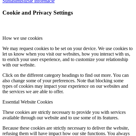
Súhlasím
Bližšie informácie
Cookie and Privacy Settings
How we use cookies
We may request cookies to be set on your device. We use cookies to
let us know when you visit our websites, how you interact with us,
to enrich your user experience, and to customize your relationship
with our website.
Click on the different category headings to find out more. You can
also change some of your preferences. Note that blocking some
types of cookies may impact your experience on our websites and
the services we are able to offer.
Essential Website Cookies
These cookies are strictly necessary to provide you with services
available through our website and to use some of its features.
Because these cookies are strictly necessary to deliver the website,
refusing them will have impact how our site functions. You always