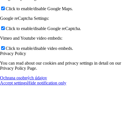
Click to enable/disable Google Maps.
Google reCaptcha Settings:
Click to enable/disable Google reCaptcha.
Vimeo and Youtube video embeds:
Click to enable/disable video embeds.
Privacy Policy
You can read about our cookies and privacy settings in detail on our
Privacy Policy Page.
Ochrana osobných údajov
Accept settings
Hide notification only