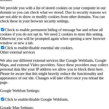
We provide you with a list of stored cookies on your computer in our
domain so you can check what we stored. Due to security reasons we
are not able to show or modify cookies from other domains. You can
check these in your browser security settings.
Check to enable permanent hiding of message bar and refuse all
cookies if you do not opt in. We need 2 cookies to store this setting.
Otherwise you will be prompted again when opening a new browser
window or new a tab.
Click to enable/disable essential site cookies.
Other external services
We also use different external services like Google Webfonts, Google
Maps, and external Video providers. Since these providers may collect
personal data like your IP address we allow you to block them here.
Please be aware that this might heavily reduce the functionality and
appearance of our site. Changes will take effect once you reload the
page.
Google Webfont Settings:
Click to enable/disable Google Webfonts.
Google Map Settings: