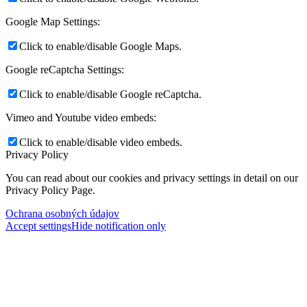
Google Map Settings:
Click to enable/disable Google Maps.
Google reCaptcha Settings:
Click to enable/disable Google reCaptcha.
Vimeo and Youtube video embeds:
Click to enable/disable video embeds.
Privacy Policy
You can read about our cookies and privacy settings in detail on our
Privacy Policy Page.
Ochrana osobných údajov
Accept settings
Hide notification only