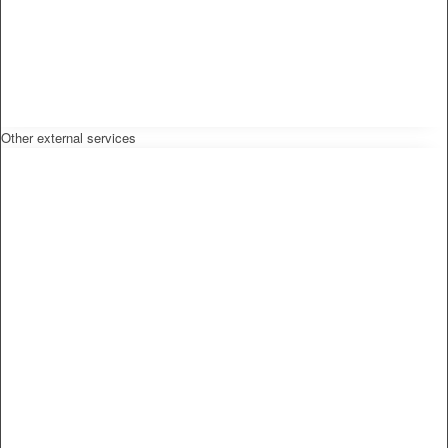
Other external services