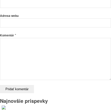
Adresa webu
*
Komentár
Najnovšie príspevky