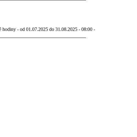
é hodiny - od 01.07.2025 do 31.08.2025 - 08:00 -