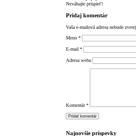
Neváhajte prispieť!
Pridaj komentár
Vaša e-mailová adresa nebude zvere
Meno
*
E-mail
*
Adresa webu
Komentár
*
Najnovšie príspevky