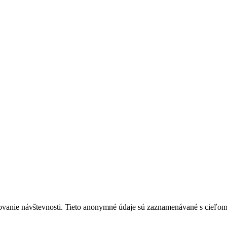
ovanie návštevnosti. Tieto anonymné údaje sú zaznamenávané s cieľom za