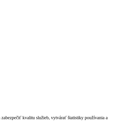
bezpečiť kvalitu služieb, vytvárať štatistiky používania a