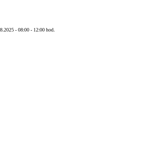
8.2025 - 08:00 - 12:00 hod.