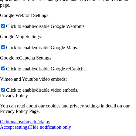
page.
Google Webfont Settings:
Click to enable/disable Google Webfonts.
Google Map Settings:
Click to enable/disable Google Maps.
Google reCaptcha Settings:
Click to enable/disable Google reCaptcha.
Vimeo and Youtube video embeds:
Click to enable/disable video embeds.
Privacy Policy
You can read about our cookies and privacy settings in detail on our
Privacy Policy Page.
Ochrana osobných údajov
Accept settings
Hide notification only