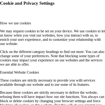
Cookie and Privacy Settings
How we use cookies
We may request cookies to be set on your device. We use cookies to let
us know when you visit our websites, how you interact with us, to
enrich your user experience, and to customize your relationship with
our website.
Click on the different category headings to find out more. You can also
change some of your preferences. Note that blocking some types of
cookies may impact your experience on our websites and the services
we are able to offer.
Essential Website Cookies
These cookies are strictly necessary to provide you with services
available through our website and to use some of its features.
Because these cookies are strictly necessary to deliver the website,
refusing them will have impact how our site functions. You always can
block or delete cookies by changing your browser settings and force