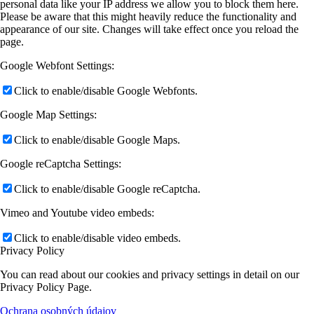
personal data like your IP address we allow you to block them here.
Please be aware that this might heavily reduce the functionality and
appearance of our site. Changes will take effect once you reload the
page.
Google Webfont Settings:
Click to enable/disable Google Webfonts.
Google Map Settings:
Click to enable/disable Google Maps.
Google reCaptcha Settings:
Click to enable/disable Google reCaptcha.
Vimeo and Youtube video embeds:
Click to enable/disable video embeds.
Privacy Policy
You can read about our cookies and privacy settings in detail on our
Privacy Policy Page.
Ochrana osobných údajov