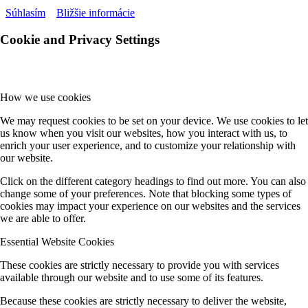
Súhlasím
Bližšie informácie
Cookie and Privacy Settings
How we use cookies
We may request cookies to be set on your device. We use cookies to let
us know when you visit our websites, how you interact with us, to
enrich your user experience, and to customize your relationship with
our website.
Click on the different category headings to find out more. You can also
change some of your preferences. Note that blocking some types of
cookies may impact your experience on our websites and the services
we are able to offer.
Essential Website Cookies
These cookies are strictly necessary to provide you with services
available through our website and to use some of its features.
Because these cookies are strictly necessary to deliver the website,