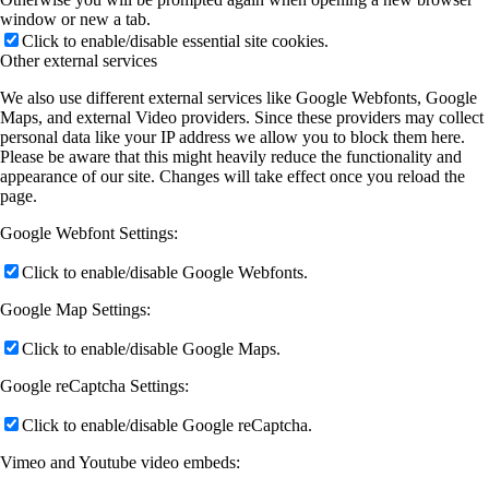
window or new a tab.
Click to enable/disable essential site cookies.
Other external services
We also use different external services like Google Webfonts, Google
Maps, and external Video providers. Since these providers may collect
personal data like your IP address we allow you to block them here.
Please be aware that this might heavily reduce the functionality and
appearance of our site. Changes will take effect once you reload the
page.
Google Webfont Settings:
Click to enable/disable Google Webfonts.
Google Map Settings:
Click to enable/disable Google Maps.
Google reCaptcha Settings:
Click to enable/disable Google reCaptcha.
Vimeo and Youtube video embeds: