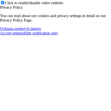
Click to enable/disable video embeds.
Privacy Policy
You can read about our cookies and privacy settings in detail on our
Privacy Policy Page.
Ochrana osobných údajov
Accept settings
Hide notification only