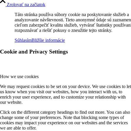
Zrolovať na začiatok
Táto stránka používa súbory cookie na poskytovanie služieb a
analyzovanie návštevnosti. Tieto anonymné údaje sú zaznamen
cieľom zabezpečiť kvalitu služieb, vytvárať štatistiky používan
rozpoznávať a riešiť pokusy o zneužitie tejto stránky.
Súhlasím
Bližšie informácie
Cookie and Privacy Settings
How we use cookies
We may request cookies to be set on your device. We use cookies to let
us know when you visit our websites, how you interact with us, to
enrich your user experience, and to customize your relationship with
our website.
Click on the different category headings to find out more. You can also
change some of your preferences. Note that blocking some types of
cookies may impact your experience on our websites and the services
we are able to offer.